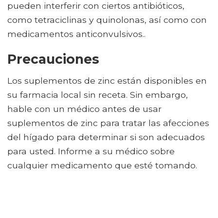
pueden interferir con ciertos antibióticos,
como tetraciclinas y quinolonas, así como con
medicamentos anticonvulsivos..
Precauciones
Los suplementos de zinc están disponibles en
su farmacia local sin receta. Sin embargo,
hable con un médico antes de usar
suplementos de zinc para tratar las afecciones
del hígado para determinar si son adecuados
para usted. Informe a su médico sobre
cualquier medicamento que esté tomando.