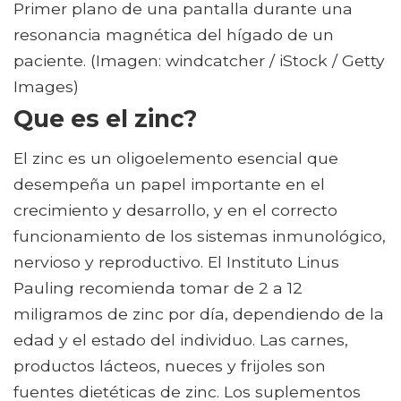
Primer plano de una pantalla durante una
resonancia magnética del hígado de un
paciente. (Imagen: windcatcher / iStock / Getty
Images)
Que es el zinc?
El zinc es un oligoelemento esencial que
desempeña un papel importante en el
crecimiento y desarrollo, y en el correcto
funcionamiento de los sistemas inmunológico,
nervioso y reproductivo. El Instituto Linus
Pauling recomienda tomar de 2 a 12
miligramos de zinc por día, dependiendo de la
edad y el estado del individuo. Las carnes,
productos lácteos, nueces y frijoles son
fuentes dietéticas de zinc. Los suplementos