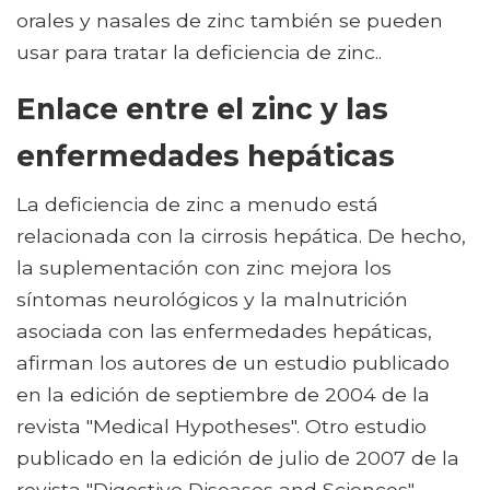
orales y nasales de zinc también se pueden
usar para tratar la deficiencia de zinc..
Enlace entre el zinc y las
enfermedades hepáticas
La deficiencia de zinc a menudo está
relacionada con la cirrosis hepática. De hecho,
la suplementación con zinc mejora los
síntomas neurológicos y la malnutrición
asociada con las enfermedades hepáticas,
afirman los autores de un estudio publicado
en la edición de septiembre de 2004 de la
revista "Medical Hypotheses". Otro estudio
publicado en la edición de julio de 2007 de la
revista "Digestive Diseases and Sciences"