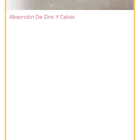
Absorción De Zinc Y Calcio