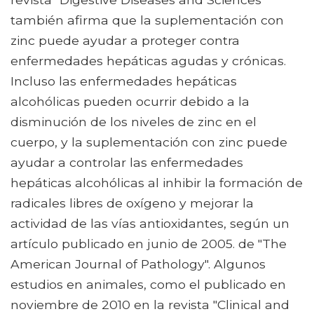
también afirma que la suplementación con
zinc puede ayudar a proteger contra
enfermedades hepáticas agudas y crónicas.
Incluso las enfermedades hepáticas
alcohólicas pueden ocurrir debido a la
disminución de los niveles de zinc en el
cuerpo, y la suplementación con zinc puede
ayudar a controlar las enfermedades
hepáticas alcohólicas al inhibir la formación de
radicales libres de oxígeno y mejorar la
actividad de las vías antioxidantes, según un
artículo publicado en junio de 2005. de "The
American Journal of Pathology". Algunos
estudios en animales, como el publicado en
noviembre de 2010 en la revista "Clinical and