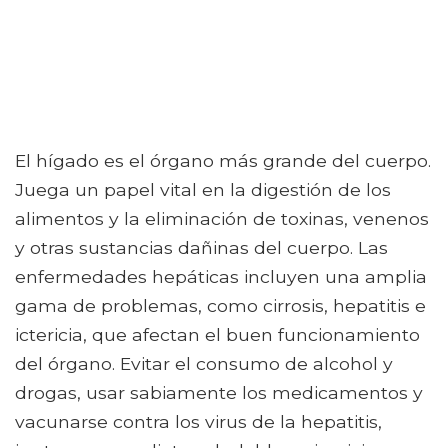
El hígado es el órgano más grande del cuerpo.
Juega un papel vital en la digestión de los
alimentos y la eliminación de toxinas, venenos
y otras sustancias dañinas del cuerpo. Las
enfermedades hepáticas incluyen una amplia
gama de problemas, como cirrosis, hepatitis e
ictericia, que afectan el buen funcionamiento
del órgano. Evitar el consumo de alcohol y
drogas, usar sabiamente los medicamentos y
vacunarse contra los virus de la hepatitis,