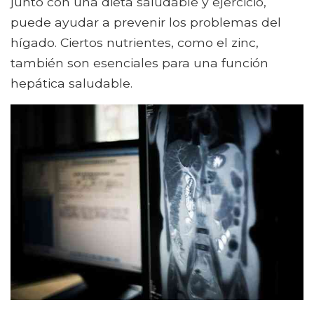
junto con una dieta saludable y ejercicio,
puede ayudar a prevenir los problemas del
hígado. Ciertos nutrientes, como el zinc,
también son esenciales para una función
hepática saludable.