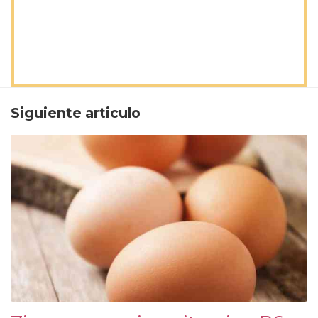
Siguiente articulo