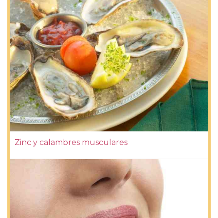
Zinc y calambres musculares