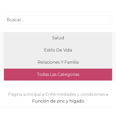
Salud
Estilo De Vida
Relaciones Y Familia
Todas Las Categorias
Página principal
»
Enfermedades y condiciones
»
Función de zinc y hígado