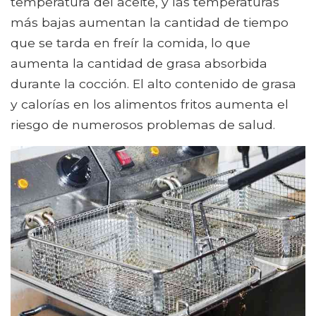
temperatura del aceite, y las temperaturas
más bajas aumentan la cantidad de tiempo
que se tarda en freír la comida, lo que
aumenta la cantidad de grasa absorbida
durante la cocción. El alto contenido de grasa
y calorías en los alimentos fritos aumenta el
riesgo de numerosos problemas de salud.