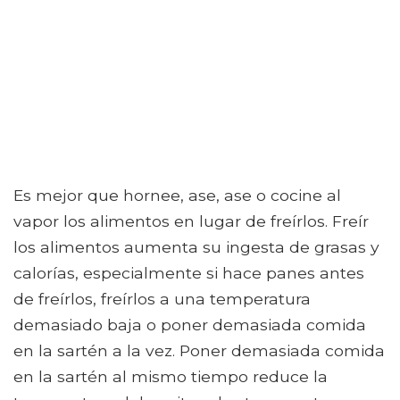
Es mejor que hornee, ase, ase o cocine al
vapor los alimentos en lugar de freírlos. Freír
los alimentos aumenta su ingesta de grasas y
calorías, especialmente si hace panes antes
de freírlos, freírlos a una temperatura
demasiado baja o poner demasiada comida
en la sartén a la vez. Poner demasiada comida
en la sartén al mismo tiempo reduce la