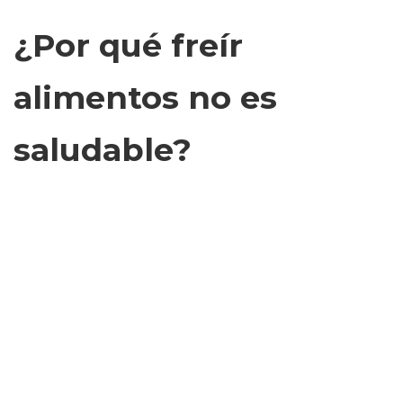
¿Por qué freír
alimentos no es
saludable?