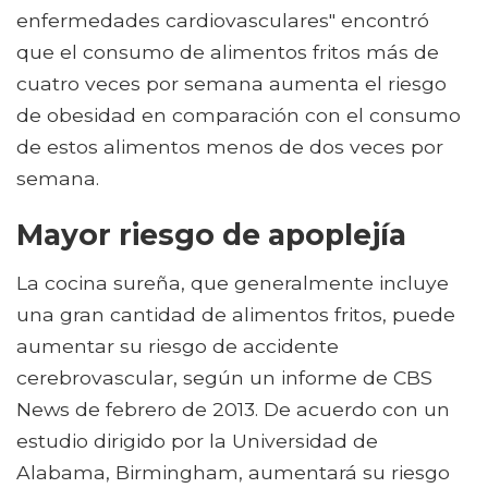
enfermedades cardiovasculares" encontró
que el consumo de alimentos fritos más de
cuatro veces por semana aumenta el riesgo
de obesidad en comparación con el consumo
de estos alimentos menos de dos veces por
semana.
Mayor riesgo de apoplejía
La cocina sureña, que generalmente incluye
una gran cantidad de alimentos fritos, puede
aumentar su riesgo de accidente
cerebrovascular, según un informe de CBS
News de febrero de 2013. De acuerdo con un
estudio dirigido por la Universidad de
Alabama, Birmingham, aumentará su riesgo