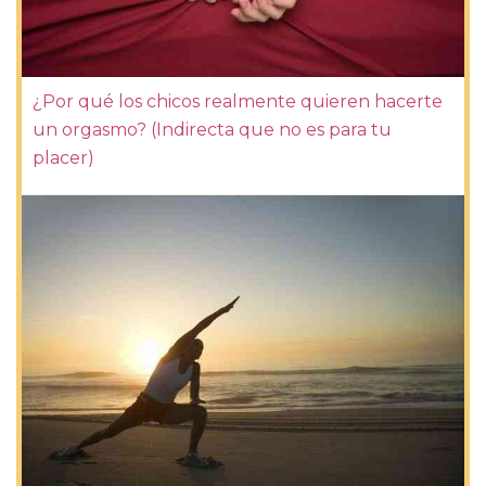
¿Por qué los chicos realmente quieren hacerte
un orgasmo? (Indirecta que no es para tu
placer)