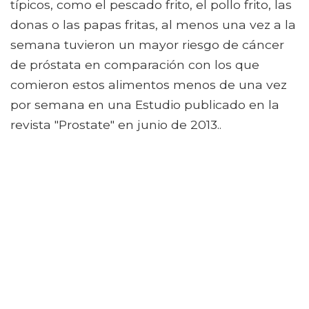
típicos, como el pescado frito, el pollo frito, las
donas o las papas fritas, al menos una vez a la
semana tuvieron un mayor riesgo de cáncer
de próstata en comparación con los que
comieron estos alimentos menos de una vez
por semana en una Estudio publicado en la
revista "Prostate" en junio de 2013..