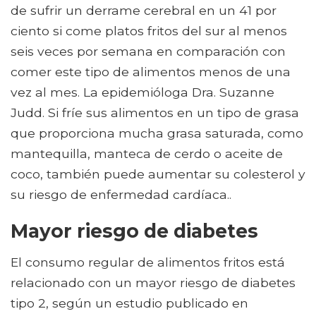
de sufrir un derrame cerebral en un 41 por
ciento si come platos fritos del sur al menos
seis veces por semana en comparación con
comer este tipo de alimentos menos de una
vez al mes. La epidemióloga Dra. Suzanne
Judd. Si fríe sus alimentos en un tipo de grasa
que proporciona mucha grasa saturada, como
mantequilla, manteca de cerdo o aceite de
coco, también puede aumentar su colesterol y
su riesgo de enfermedad cardíaca..
Mayor riesgo de diabetes
El consumo regular de alimentos fritos está
relacionado con un mayor riesgo de diabetes
tipo 2, según un estudio publicado en