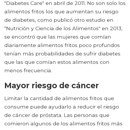
"Diabetes Care" en abril de 2011. No son solo los
alimentos fritos los que aumentan su riesgo
de diabetes, como publicó otro estudio en
"Nutrición y Ciencia de los Alimentos" en 2013,
se encontró que las mujeres que comían
diariamente alimentos fritos poco profundos
tenían más probabilidades de sufrir diabetes
que las que comían estos alimentos con
menos frecuencia.
Mayor riesgo de cáncer
Limitar la cantidad de alimentos fritos que
consume puede ayudarlo a reducir el riesgo
de cáncer de próstata. Las personas que
comieron algunos de los alimentos fritos más