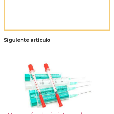
Siguiente articulo