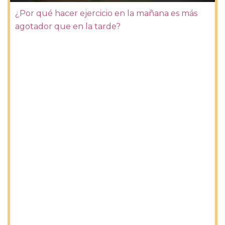
¿Por qué hacer ejercicio en la mañana es más
agotador que en la tarde?