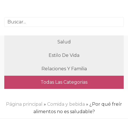
Salud
Estilo De Vida
Relaciones Y Familia
Todas Las Categorias
Página principal
»
Comida y bebida
» ¿Por qué freír
alimentos no es saludable?