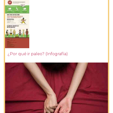
¿Por qué ir paleo? (Infografía)