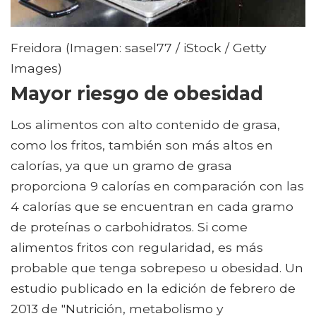
Freidora (Imagen: sasel77 / iStock / Getty
Images)
Mayor riesgo de obesidad
Los alimentos con alto contenido de grasa,
como los fritos, también son más altos en
calorías, ya que un gramo de grasa
proporciona 9 calorías en comparación con las
4 calorías que se encuentran en cada gramo
de proteínas o carbohidratos. Si come
alimentos fritos con regularidad, es más
probable que tenga sobrepeso u obesidad. Un
estudio publicado en la edición de febrero de
2013 de "Nutrición, metabolismo y