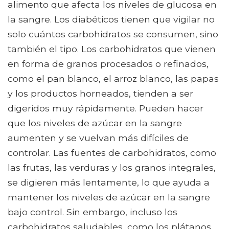
alimento que afecta los niveles de glucosa en
la sangre. Los diabéticos tienen que vigilar no
solo cuántos carbohidratos se consumen, sino
también el tipo. Los carbohidratos que vienen
en forma de granos procesados ​​o refinados,
como el pan blanco, el arroz blanco, las papas
y los productos horneados, tienden a ser
digeridos muy rápidamente. Pueden hacer
que los niveles de azúcar en la sangre
aumenten y se vuelvan más difíciles de
controlar. Las fuentes de carbohidratos, como
las frutas, las verduras y los granos integrales,
se digieren más lentamente, lo que ayuda a
mantener los niveles de azúcar en la sangre
bajo control. Sin embargo, incluso los
carbohidratos saludables, como los plátanos,