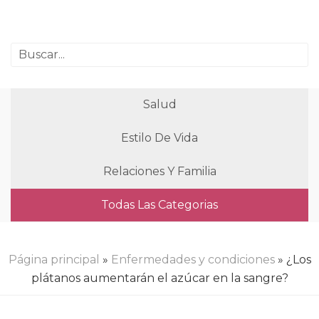
Salud
Estilo De Vida
Relaciones Y Familia
Todas Las Categorias
Página principal
»
Enfermedades y condiciones
» ¿Los
plátanos aumentarán el azúcar en la sangre?