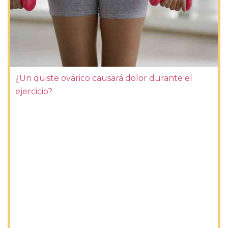
¿Un quiste ovárico causará dolor durante el
ejercicio?