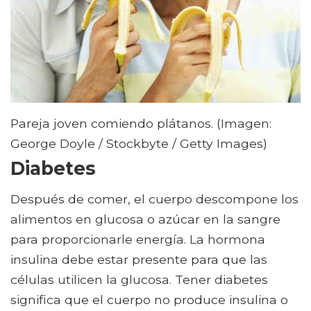
Pareja joven comiendo plátanos. (Imagen:
George Doyle / Stockbyte / Getty Images)
Diabetes
Después de comer, el cuerpo descompone los
alimentos en glucosa o azúcar en la sangre
para proporcionarle energía. La hormona
insulina debe estar presente para que las
células utilicen la glucosa. Tener diabetes
significa que el cuerpo no produce insulina o