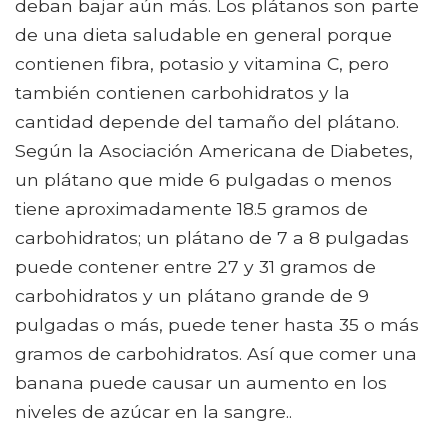
deban bajar aún más. Los plátanos son parte
de una dieta saludable en general porque
contienen fibra, potasio y vitamina C, pero
también contienen carbohidratos y la
cantidad depende del tamaño del plátano.
Según la Asociación Americana de Diabetes,
un plátano que mide 6 pulgadas o menos
tiene aproximadamente 18.5 gramos de
carbohidratos; un plátano de 7 a 8 pulgadas
puede contener entre 27 y 31 gramos de
carbohidratos y un plátano grande de 9
pulgadas o más, puede tener hasta 35 o más
gramos de carbohidratos. Así que comer una
banana puede causar un aumento en los
niveles de azúcar en la sangre..