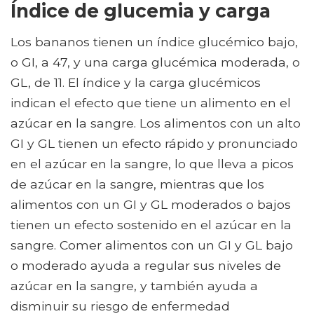
Índice de glucemia y carga
Los bananos tienen un índice glucémico bajo,
o GI, a 47, y una carga glucémica moderada, o
GL, de 11. El índice y la carga glucémicos
indican el efecto que tiene un alimento en el
azúcar en la sangre. Los alimentos con un alto
GI y GL tienen un efecto rápido y pronunciado
en el azúcar en la sangre, lo que lleva a picos
de azúcar en la sangre, mientras que los
alimentos con un GI y GL moderados o bajos
tienen un efecto sostenido en el azúcar en la
sangre. Comer alimentos con un GI y GL bajo
o moderado ayuda a regular sus niveles de
azúcar en la sangre, y también ayuda a
disminuir su riesgo de enfermedad