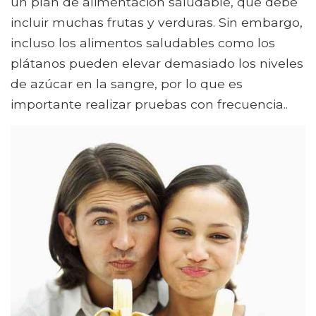
un plan de alimentación saludable, que debe
incluir muchas frutas y verduras. Sin embargo,
incluso los alimentos saludables como los
plátanos pueden elevar demasiado los niveles
de azúcar en la sangre, por lo que es
importante realizar pruebas con frecuencia..