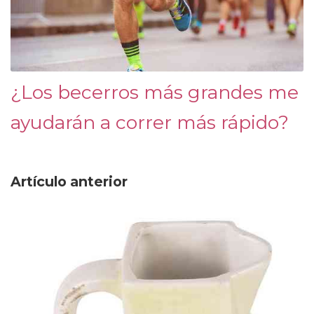
¿Los becerros más grandes me
ayudarán a correr más rápido?
Artículo anterior