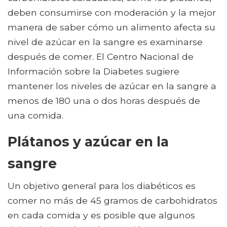
deben consumirse con moderación y la mejor
manera de saber cómo un alimento afecta su
nivel de azúcar en la sangre es examinarse
después de comer. El Centro Nacional de
Información sobre la Diabetes sugiere
mantener los niveles de azúcar en la sangre a
menos de 180 una o dos horas después de
una comida.
Plátanos y azúcar en la
sangre
Un objetivo general para los diabéticos es
comer no más de 45 gramos de carbohidratos
en cada comida y es posible que algunos