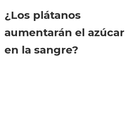
¿Los plátanos
aumentarán el azúcar
en la sangre?