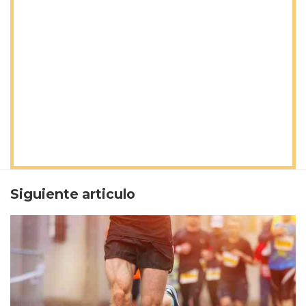
Siguiente articulo