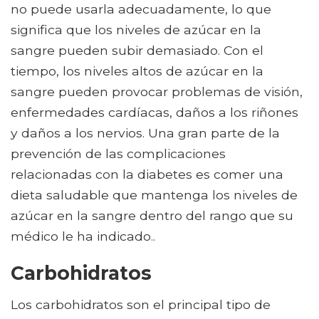
no puede usarla adecuadamente, lo que
significa que los niveles de azúcar en la
sangre pueden subir demasiado. Con el
tiempo, los niveles altos de azúcar en la
sangre pueden provocar problemas de visión,
enfermedades cardíacas, daños a los riñones
y daños a los nervios. Una gran parte de la
prevención de las complicaciones
relacionadas con la diabetes es comer una
dieta saludable que mantenga los niveles de
azúcar en la sangre dentro del rango que su
médico le ha indicado..
Carbohidratos
Los carbohidratos son el principal tipo de