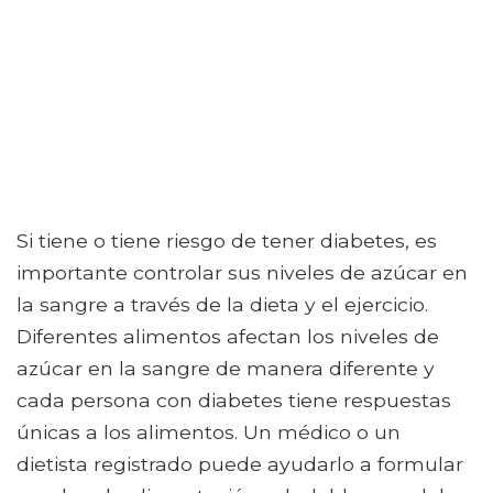
Si tiene o tiene riesgo de tener diabetes, es
importante controlar sus niveles de azúcar en
la sangre a través de la dieta y el ejercicio.
Diferentes alimentos afectan los niveles de
azúcar en la sangre de manera diferente y
cada persona con diabetes tiene respuestas
únicas a los alimentos. Un médico o un
dietista registrado puede ayudarlo a formular