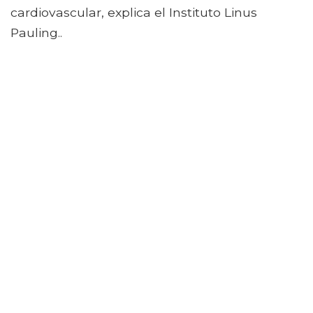
cardiovascular, explica el Instituto Linus
Pauling..