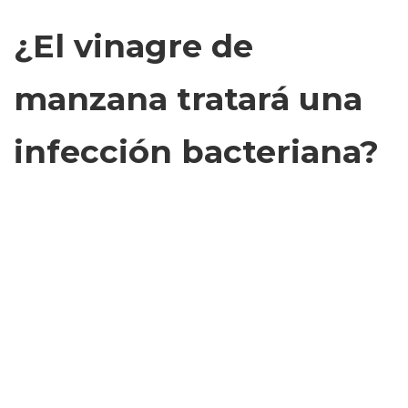
¿El vinagre de
manzana tratará una
infección bacteriana?