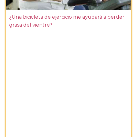
¿Una bicicleta de ejercicio me ayudará a perder
grasa del vientre?