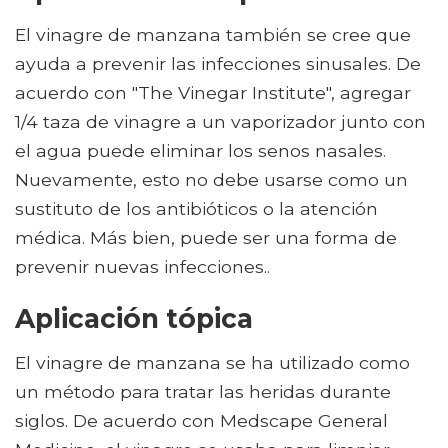
El vinagre de manzana también se cree que
ayuda a prevenir las infecciones sinusales. De
acuerdo con "The Vinegar Institute", agregar
1/4 taza de vinagre a un vaporizador junto con
el agua puede eliminar los senos nasales.
Nuevamente, esto no debe usarse como un
sustituto de los antibióticos o la atención
médica. Más bien, puede ser una forma de
prevenir nuevas infecciones..
Aplicación tópica
El vinagre de manzana se ha utilizado como
un método para tratar las heridas durante
siglos. De acuerdo con Medscape General