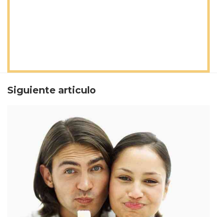
Siguiente articulo