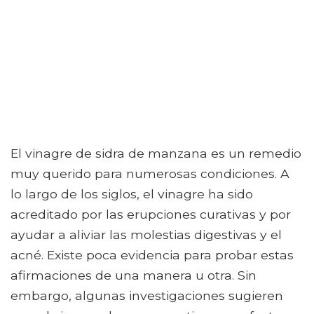
El vinagre de sidra de manzana es un remedio
muy querido para numerosas condiciones. A
lo largo de los siglos, el vinagre ha sido
acreditado por las erupciones curativas y por
ayudar a aliviar las molestias digestivas y el
acné. Existe poca evidencia para probar estas
afirmaciones de una manera u otra. Sin
embargo, algunas investigaciones sugieren