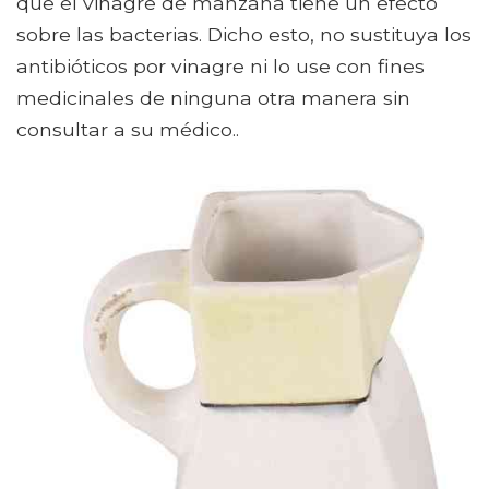
que el vinagre de manzana tiene un efecto
sobre las bacterias. Dicho esto, no sustituya los
antibióticos por vinagre ni lo use con fines
medicinales de ninguna otra manera sin
consultar a su médico..