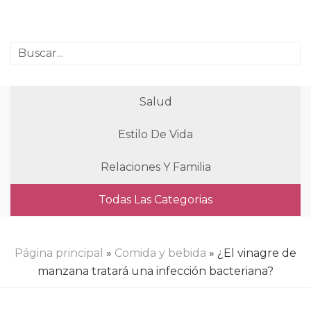
Salud
Estilo De Vida
Relaciones Y Familia
Todas Las Categorias
Página principal
»
Comida y bebida
» ¿El vinagre de
manzana tratará una infección bacteriana?