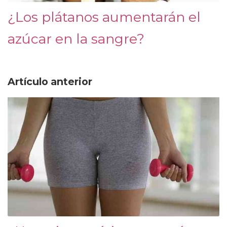
¿Los plátanos aumentarán el
azúcar en la sangre?
Artículo anterior