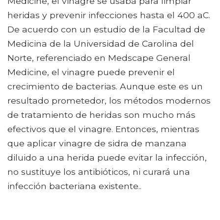
Medicine, el vinagre se usaba para limpiar
heridas y prevenir infecciones hasta el 400 aC.
De acuerdo con un estudio de la Facultad de
Medicina de la Universidad de Carolina del
Norte, referenciado en Medscape General
Medicine, el vinagre puede prevenir el
crecimiento de bacterias. Aunque este es un
resultado prometedor, los métodos modernos
de tratamiento de heridas son mucho más
efectivos que el vinagre. Entonces, mientras
que aplicar vinagre de sidra de manzana
diluido a una herida puede evitar la infección,
no sustituye los antibióticos, ni curará una
infección bacteriana existente..