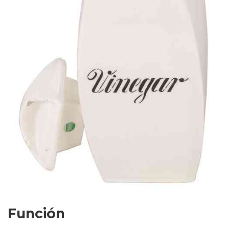
Función