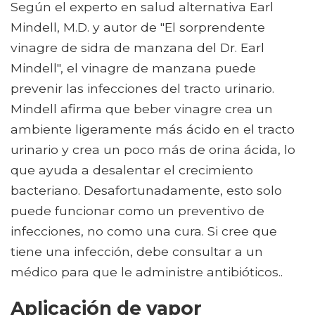
Según el experto en salud alternativa Earl
Mindell, M.D. y autor de "El sorprendente
vinagre de sidra de manzana del Dr. Earl
Mindell", el vinagre de manzana puede
prevenir las infecciones del tracto urinario.
Mindell afirma que beber vinagre crea un
ambiente ligeramente más ácido en el tracto
urinario y crea un poco más de orina ácida, lo
que ayuda a desalentar el crecimiento
bacteriano. Desafortunadamente, esto solo
puede funcionar como un preventivo de
infecciones, no como una cura. Si cree que
tiene una infección, debe consultar a un
médico para que le administre antibióticos..
Aplicación de vapor