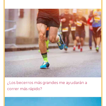
¿Los becerros más grandes me ayudarán a
correr más rápido?