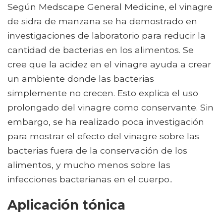
Según Medscape General Medicine, el vinagre
de sidra de manzana se ha demostrado en
investigaciones de laboratorio para reducir la
cantidad de bacterias en los alimentos. Se
cree que la acidez en el vinagre ayuda a crear
un ambiente donde las bacterias
simplemente no crecen. Esto explica el uso
prolongado del vinagre como conservante. Sin
embargo, se ha realizado poca investigación
para mostrar el efecto del vinagre sobre las
bacterias fuera de la conservación de los
alimentos, y mucho menos sobre las
infecciones bacterianas en el cuerpo..
Aplicación tónica