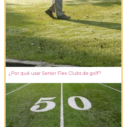
¿Por qué usar Senior Flex Clubs de golf?