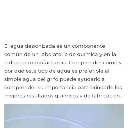
El agua desionizada es un componente
común de un laboratorio de química y en la
industria manufacturera. Comprender cómo y
por qué este tipo de agua es preferible al
simple agua del grifo puede ayudarlo a
comprender su importancia para brindarle los
mejores resultados químicos y de fabricación..