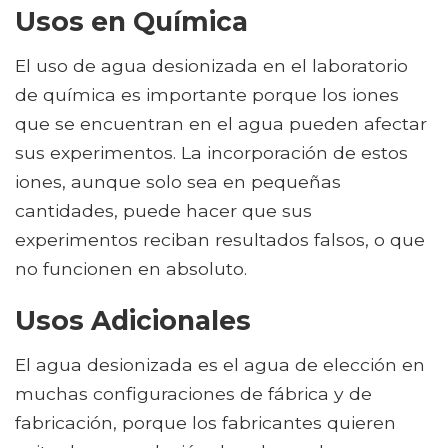
Usos en Química
El uso de agua desionizada en el laboratorio
de química es importante porque los iones
que se encuentran en el agua pueden afectar
sus experimentos. La incorporación de estos
iones, aunque solo sea en pequeñas
cantidades, puede hacer que sus
experimentos reciban resultados falsos, o que
no funcionen en absoluto.
Usos Adicionales
El agua desionizada es el agua de elección en
muchas configuraciones de fábrica y de
fabricación, porque los fabricantes quieren