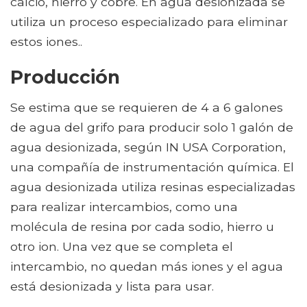
calcio, hierro y cobre. En agua desionizada se
utiliza un proceso especializado para eliminar
estos iones..
Producción
Se estima que se requieren de 4 a 6 galones
de agua del grifo para producir solo 1 galón de
agua desionizada, según IN USA Corporation,
una compañía de instrumentación química. El
agua desionizada utiliza resinas especializadas
para realizar intercambios, como una
molécula de resina por cada sodio, hierro u
otro ion. Una vez que se completa el
intercambio, no quedan más iones y el agua
está desionizada y lista para usar.