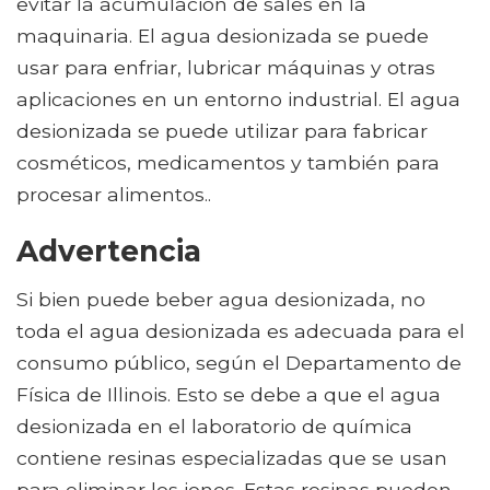
evitar la acumulación de sales en la
maquinaria. El agua desionizada se puede
usar para enfriar, lubricar máquinas y otras
aplicaciones en un entorno industrial. El agua
desionizada se puede utilizar para fabricar
cosméticos, medicamentos y también para
procesar alimentos..
Advertencia
Si bien puede beber agua desionizada, no
toda el agua desionizada es adecuada para el
consumo público, según el Departamento de
Física de Illinois. Esto se debe a que el agua
desionizada en el laboratorio de química
contiene resinas especializadas que se usan
para eliminar los iones. Estas resinas pueden