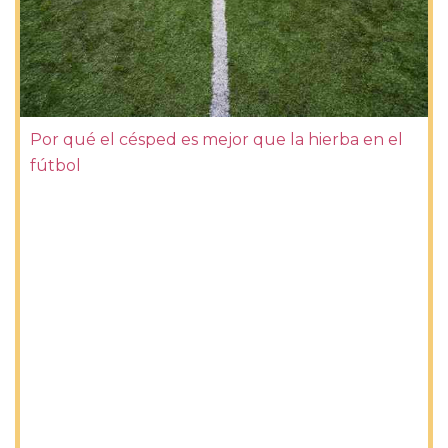
Por qué el césped es mejor que la hierba en el
fútbol