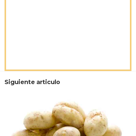
Siguiente articulo