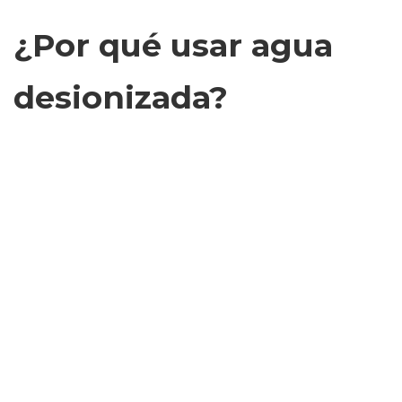
¿Por qué usar agua
desionizada?