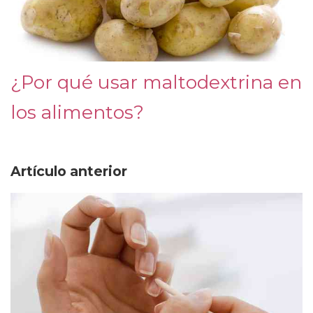
¿Por qué usar maltodextrina en
los alimentos?
Artículo anterior