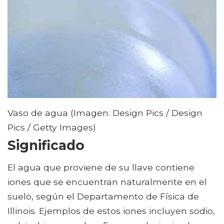
Vaso de agua (Imagen: Design Pics / Design
Pics / Getty Images)
Significado
El agua que proviene de su llave contiene
iones que se encuentran naturalmente en el
suelo, según el Departamento de Física de
Illinois. Ejemplos de estos iones incluyen sodio,