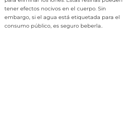
tener efectos nocivos en el cuerpo. Sin
embargo, si el agua está etiquetada para el
consumo público, es seguro beberla..