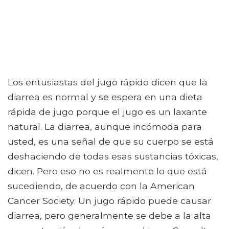
Los entusiastas del jugo rápido dicen que la
diarrea es normal y se espera en una dieta
rápida de jugo porque el jugo es un laxante
natural. La diarrea, aunque incómoda para
usted, es una señal de que su cuerpo se está
deshaciendo de todas esas sustancias tóxicas,
dicen. Pero eso no es realmente lo que está
sucediendo, de acuerdo con la American
Cancer Society. Un jugo rápido puede causar
diarrea, pero generalmente se debe a la alta