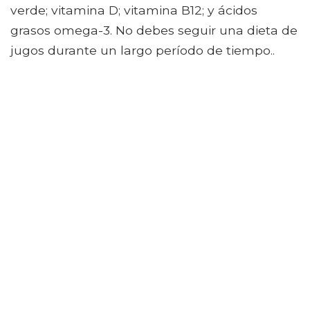
verde; vitamina D; vitamina B12; y ácidos
grasos omega-3. No debes seguir una dieta de
jugos durante un largo período de tiempo..