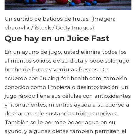
Un surtido de batidos de frutas. (Imagen:
ehaurylik / iStock / Getty Images)
Que hay en un Juice Fast
En un ayuno de jugo, usted elimina todos los
alimentos sólidos de su dieta y bebe solo jugo
hecho de frutas y verduras frescas. De
acuerdo con Juicing-for-health.com, también
conocido como limpieza o desintoxicación, un
jugo rápido llena sus células con antioxidantes
y fitonutrientes, mientras ayuda a su cuerpo a
deshacerse de sustancias tóxicas nocivas.
También se le permite beber agua en su
ayuno, y algunas dietas también permiten el