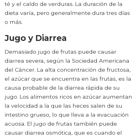
té y el caldo de verduras. La duración de la
dieta varía, pero generalmente dura tres días
o más.
Jugo y Diarrea
Demasiado jugo de frutas puede causar
diarrea severa, según la Sociedad Americana
del Cáncer. La alta concentración de fructosa,
el azúcar que se encuentra en las frutas, es la
causa probable de la diarrea rápida de su
jugo. Los alimentos ricos en azúcar aumentan
la velocidad a la que las heces salen de su
intestino grueso, lo que lleva a la evacuación
acuosa. El jugo de frutas también puede
causar diarrea osmótica, que es cuando el