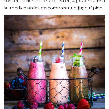
concentración de azúcar en el jugo. Consulte a
su médico antes de comenzar un jugo rápido..