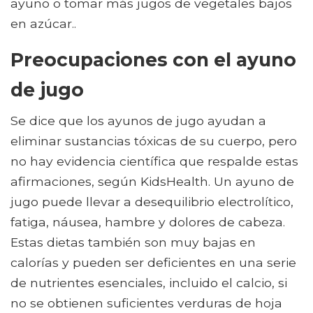
ayuno o tomar más jugos de vegetales bajos
en azúcar..
Preocupaciones con el ayuno
de jugo
Se dice que los ayunos de jugo ayudan a
eliminar sustancias tóxicas de su cuerpo, pero
no hay evidencia científica que respalde estas
afirmaciones, según KidsHealth. Un ayuno de
jugo puede llevar a desequilibrio electrolítico,
fatiga, náusea, hambre y dolores de cabeza.
Estas dietas también son muy bajas en
calorías y pueden ser deficientes en una serie
de nutrientes esenciales, incluido el calcio, si
no se obtienen suficientes verduras de hoja