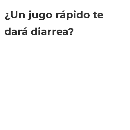
¿Un jugo rápido te
dará diarrea?