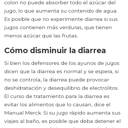
colon no puede absorber todo el azúcar del
jugo, lo que aumenta su contenido de agua.
Es posible que no experimente diarrea si sus
jugos contienen más verduras, que tienen
menos azúcar que las frutas..
Cómo disminuir la diarrea
Si bien los defensores de los ayunos de jugos
dicen que la diarrea es normal y se espera, si
no se controla, la diarrea puede provocar
deshidratación y desequilibrio de electrolitos.
El curso de tratamiento para la diarrea es
evitar los alimentos que lo causan, dice el
Manual Merck. Si su jugo rápido aumenta sus
viajes al baño, es posible que deba detener el