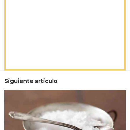
Siguiente articulo