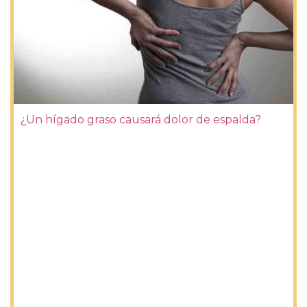
¿Un hígado graso causará dolor de espalda?