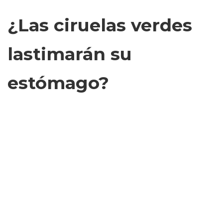
¿Las ciruelas verdes
lastimarán su
estómago?