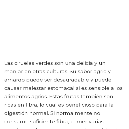
Las ciruelas verdes son una delicia y un
manjar en otras culturas. Su sabor agrio y
amargo puede ser desagradable y puede
causar malestar estomacal si es sensible a los
alimentos agrios. Estas frutas también son
ricas en fibra, lo cual es beneficioso para la
digestión normal. Si normalmente no
consume suficiente fibra, comer varias