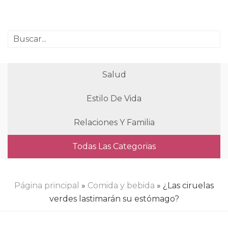
Salud
Estilo De Vida
Relaciones Y Familia
Todas Las Categorias
Página principal
»
Comida y bebida
» ¿Las ciruelas
verdes lastimarán su estómago?