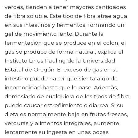
verdes, tienden a tener mayores cantidades
de fibra soluble. Este tipo de fibra atrae agua
en sus intestinos y fermentos, formando un
gel de movimiento lento. Durante la
fermentación que se produce en el colon, el
gas se produce de forma natural, explica el
Instituto Linus Pauling de la Universidad
Estatal de Oregón. El exceso de gas en su
intestino puede hacer que sienta algo de
incomodidad hasta que lo pase. Además,
demasiado de cualquiera de los tipos de fibra
puede causar estreñimiento o diarrea. Si su
dieta es normalmente baja en frutas frescas,
verduras y alimentos integrales, aumente
lentamente su ingesta en unas pocas