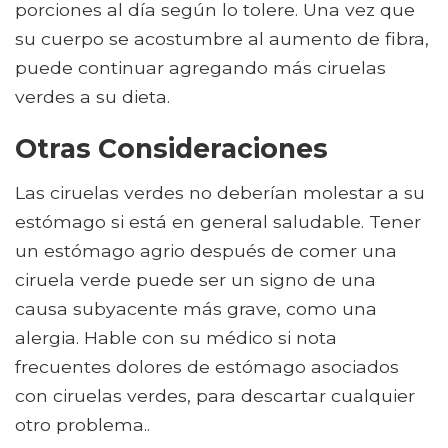
porciones al día según lo tolere. Una vez que
su cuerpo se acostumbre al aumento de fibra,
puede continuar agregando más ciruelas
verdes a su dieta.
Otras Consideraciones
Las ciruelas verdes no deberían molestar a su
estómago si está en general saludable. Tener
un estómago agrio después de comer una
ciruela verde puede ser un signo de una
causa subyacente más grave, como una
alergia. Hable con su médico si nota
frecuentes dolores de estómago asociados
con ciruelas verdes, para descartar cualquier
otro problema..