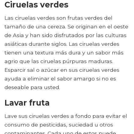
Ciruelas verdes
Las ciruelas verdes son frutas verdes del
tamaño de una cereza. Se originan en el oeste
de Asia y han sido disfrutados por las culturas
asiáticas durante siglos. Las ciruelas verdes
tienen una textura más dura y un sabor más
agrio que las ciruelas púrpuras maduras.
Esparcir sal o azúcar en sus ciruelas verdes
ayuda a eliminar el sabor amargo si no es
deseable para usted.
Lavar fruta
Lave sus ciruelas verdes a fondo para evitar el
consumo de pesticidas, suciedad u otros
contaminantes. Cada uno de estos puede