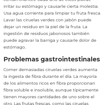
irritar su estómago y causarle cierta molestia.
Usa agua corriente para limpiar tu fruta fresca.
Lavar las ciruelas verdes con jabón puede
dejar un residuo en la piel de la fruta. La
ingestión de residuos jabonosos también
puede agravar la barriga y causarle dolor de
estómago..
Problemas gastrointestinales
Comer demasiadas ciruelas verdes aumenta
la ingesta de fibra durante el día. La mayoría
de los alimentos ricos en fibra proporcionan
fibra soluble e insoluble, aunque típicamente
tienen mayores cantidades de uno sobre el
otro. Las frutas frescas, como las ciruelas