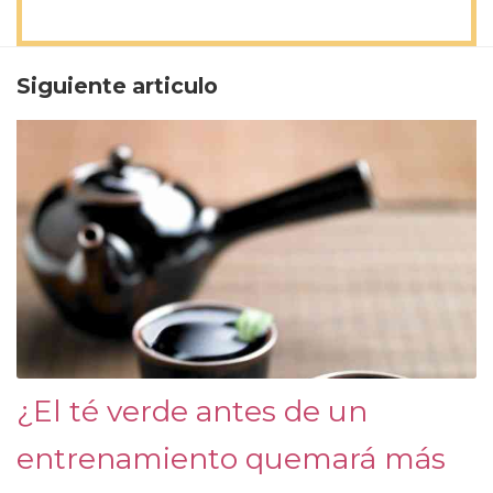
Siguiente articulo
¿El té verde antes de un
entrenamiento quemará más