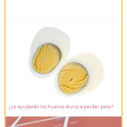
¿Le ayudarán los huevos duros a perder peso?