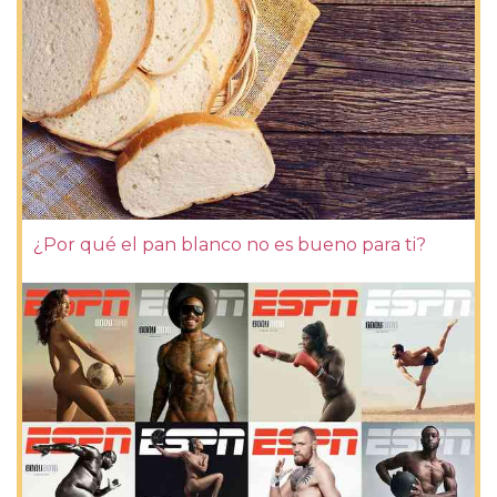
¿Por qué el pan blanco no es bueno para ti?