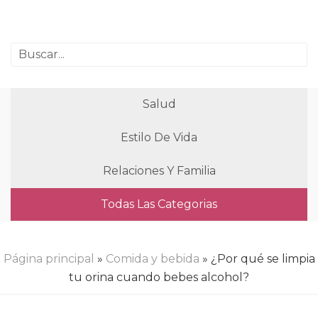
Salud
Estilo De Vida
Relaciones Y Familia
Todas Las Categorias
Página principal
»
Comida y bebida
» ¿Por qué se limpia
tu orina cuando bebes alcohol?