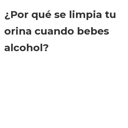
¿Por qué se limpia tu
orina cuando bebes
alcohol?