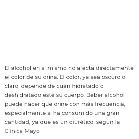
El alcohol en sí mismo no afecta directamente
el color de su orina. El color, ya sea oscuro o
claro, depende de cuán hidratado o
deshidratado esté su cuerpo. Beber alcohol
puede hacer que orine con más frecuencia,
especialmente si ha consumido una gran
cantidad, ya que es un diurético, según la
Clínica Mayo.