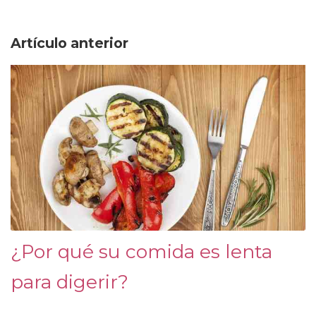
Artículo anterior
¿Por qué su comida es lenta
para digerir?