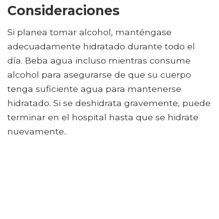
Consideraciones
Si planea tomar alcohol, manténgase
adecuadamente hidratado durante todo el
día. Beba agua incluso mientras consume
alcohol para asegurarse de que su cuerpo
tenga suficiente agua para mantenerse
hidratado. Si se deshidrata gravemente, puede
terminar en el hospital hasta que se hidrate
nuevamente..