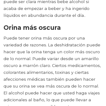
puede ser clara mientras bebe alcohol si
acaba de empezar a beber y ha ingerido
líquidos en abundancia durante el día..
Orina más oscura
Puede tener orina más oscura por una
variedad de razones. La deshidratación puede
hacer que la orina tenga un color más oscuro
de lo normal. Puede variar desde un amarillo
oscuro a marrón claro. Ciertos medicamentos,
colorantes alimentarios, toxinas y ciertas
afecciones médicas también pueden hacer
que su orina se vea más oscura de lo normal.
El alcohol puede hacer que usted haga viajes
adicionales al baño, lo que puede llevar a