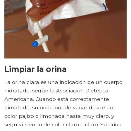
Limpiar la orina
La orina clara es una indicación de un cuerpo
hidratado, según la Asociación Dietética
Americana. Cuando está correctamente
hidratado, su orina puede variar desde un
color pajizo o limonada hasta muy claro, y
seguirá siendo de color claro o claro. Su orina