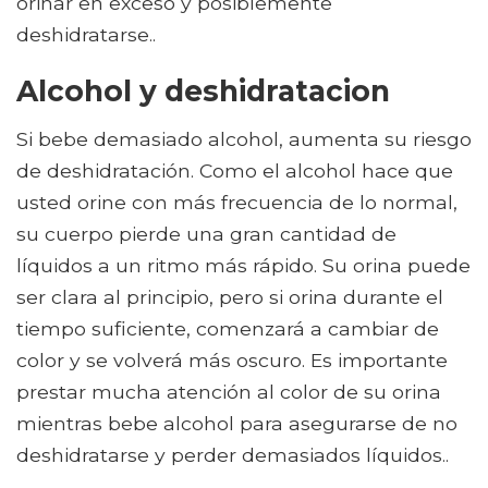
orinar en exceso y posiblemente
deshidratarse..
Alcohol y deshidratacion
Si bebe demasiado alcohol, aumenta su riesgo
de deshidratación. Como el alcohol hace que
usted orine con más frecuencia de lo normal,
su cuerpo pierde una gran cantidad de
líquidos a un ritmo más rápido. Su orina puede
ser clara al principio, pero si orina durante el
tiempo suficiente, comenzará a cambiar de
color y se volverá más oscuro. Es importante
prestar mucha atención al color de su orina
mientras bebe alcohol para asegurarse de no
deshidratarse y perder demasiados líquidos..