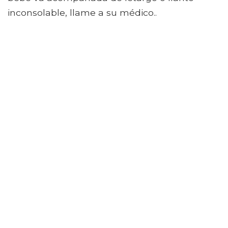
inconsolable, llame a su médico..