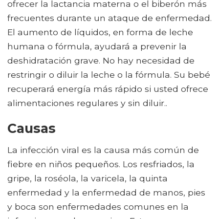
ofrecer la lactancia materna o el biberón más
frecuentes durante un ataque de enfermedad.
El aumento de líquidos, en forma de leche
humana o fórmula, ayudará a prevenir la
deshidratación grave. No hay necesidad de
restringir o diluir la leche o la fórmula. Su bebé
recuperará energía más rápido si usted ofrece
alimentaciones regulares y sin diluir..
Causas
La infección viral es la causa más común de
fiebre en niños pequeños. Los resfriados, la
gripe, la roséola, la varicela, la quinta
enfermedad y la enfermedad de manos, pies
y boca son enfermedades comunes en la