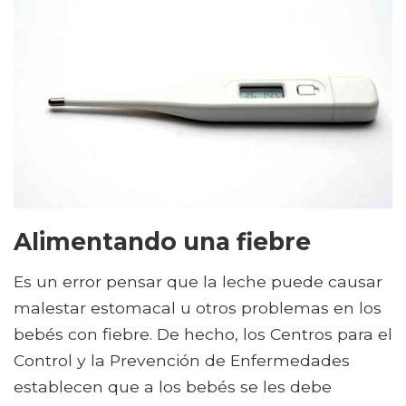
Alimentando una fiebre
Es un error pensar que la leche puede causar
malestar estomacal u otros problemas en los
bebés con fiebre. De hecho, los Centros para el
Control y la Prevención de Enfermedades
establecen que a los bebés se les debe