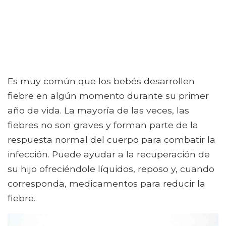
Es muy común que los bebés desarrollen
fiebre en algún momento durante su primer
año de vida. La mayoría de las veces, las
fiebres no son graves y forman parte de la
respuesta normal del cuerpo para combatir la
infección. Puede ayudar a la recuperación de
su hijo ofreciéndole líquidos, reposo y, cuando
corresponda, medicamentos para reducir la
fiebre..