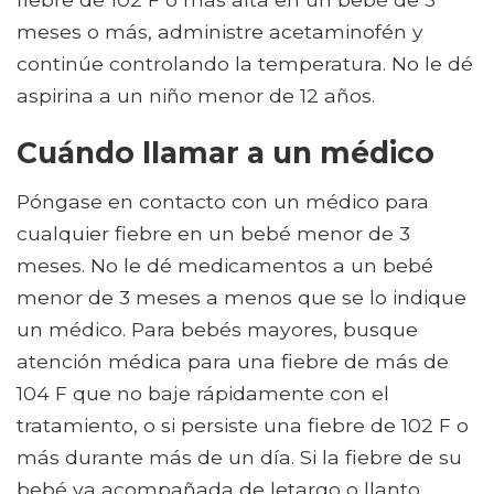
meses o más, administre acetaminofén y
continúe controlando la temperatura. No le dé
aspirina a un niño menor de 12 años.
Cuándo llamar a un médico
Póngase en contacto con un médico para
cualquier fiebre en un bebé menor de 3
meses. No le dé medicamentos a un bebé
menor de 3 meses a menos que se lo indique
un médico. Para bebés mayores, busque
atención médica para una fiebre de más de
104 F que no baje rápidamente con el
tratamiento, o si persiste una fiebre de 102 F o
más durante más de un día. Si la fiebre de su
bebé va acompañada de letargo o llanto