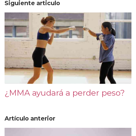
Siguiente articulo
¿MMA ayudará a perder peso?
Artículo anterior