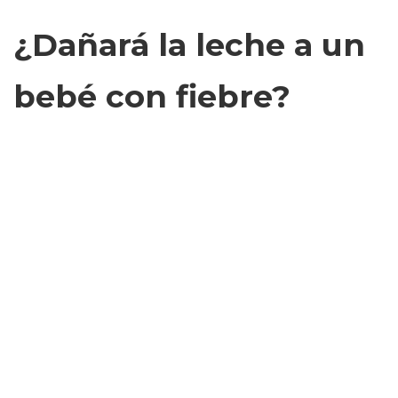
¿Dañará la leche a un
bebé con fiebre?