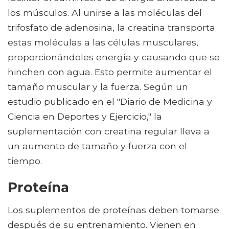
los músculos. Al unirse a las moléculas del
trifosfato de adenosina, la creatina transporta
estas moléculas a las células musculares,
proporcionándoles energía y causando que se
hinchen con agua. Esto permite aumentar el
tamaño muscular y la fuerza. Según un
estudio publicado en el "Diario de Medicina y
Ciencia en Deportes y Ejercicio," la
suplementación con creatina regular lleva a
un aumento de tamaño y fuerza con el
tiempo.
Proteína
Los suplementos de proteínas deben tomarse
después de su entrenamiento. Vienen en