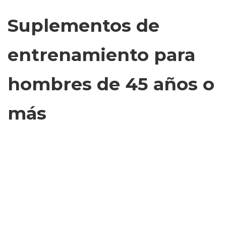
Suplementos de
entrenamiento para
hombres de 45 años o
más