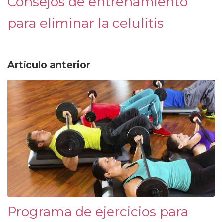
Consejos de entrenamiento
para eliminar la celulitis
Artículo anterior
Programa de ejercicios para