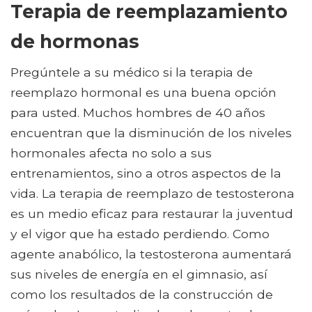
Terapia de reemplazamiento
de hormonas
Pregúntele a su médico si la terapia de
reemplazo hormonal es una buena opción
para usted. Muchos hombres de 40 años
encuentran que la disminución de los niveles
hormonales afecta no solo a sus
entrenamientos, sino a otros aspectos de la
vida. La terapia de reemplazo de testosterona
es un medio eficaz para restaurar la juventud
y el vigor que ha estado perdiendo. Como
agente anabólico, la testosterona aumentará
sus niveles de energía en el gimnasio, así
como los resultados de la construcción de