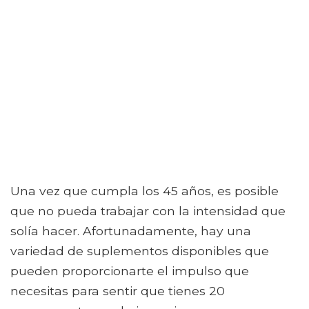
Una vez que cumpla los 45 años, es posible
que no pueda trabajar con la intensidad que
solía hacer. Afortunadamente, hay una
variedad de suplementos disponibles que
pueden proporcionarte el impulso que
necesitas para sentir que tienes 20