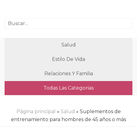
Salud
Estilo De Vida
Relaciones Y Familia
Todas Las Categorias
Página principal
»
Salud
» Suplementos de
entrenamiento para hombres de 45 años o más