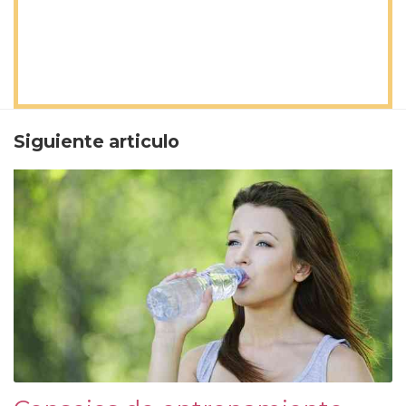
Siguiente articulo