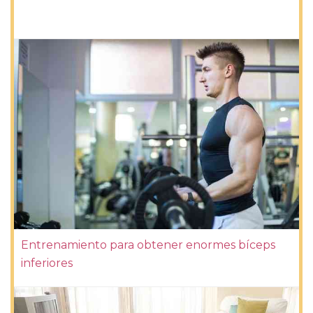
Entrenamiento para obtener enormes bíceps
inferiores