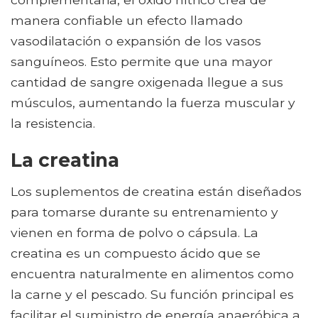
manera confiable un efecto llamado
vasodilatación o expansión de los vasos
sanguíneos. Esto permite que una mayor
cantidad de sangre oxigenada llegue a sus
músculos, aumentando la fuerza muscular y
la resistencia.
La creatina
Los suplementos de creatina están diseñados
para tomarse durante su entrenamiento y
vienen en forma de polvo o cápsula. La
creatina es un compuesto ácido que se
encuentra naturalmente en alimentos como
la carne y el pescado. Su función principal es
facilitar el suministro de energía anaeróbica a