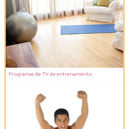
Programas de TV de entrenamiento