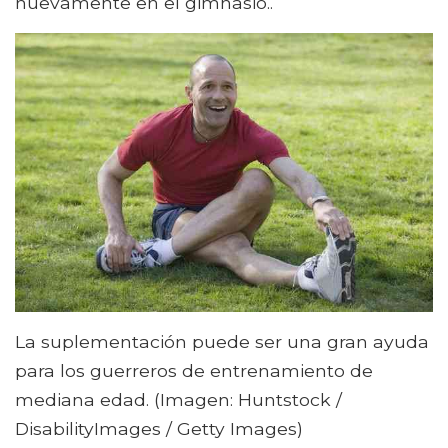
nuevamente en el gimnasio..
La suplementación puede ser una gran ayuda
para los guerreros de entrenamiento de
mediana edad. (Imagen: Huntstock /
DisabilityImages / Getty Images)