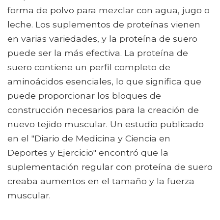
forma de polvo para mezclar con agua, jugo o
leche. Los suplementos de proteínas vienen
en varias variedades, y la proteína de suero
puede ser la más efectiva. La proteína de
suero contiene un perfil completo de
aminoácidos esenciales, lo que significa que
puede proporcionar los bloques de
construcción necesarios para la creación de
nuevo tejido muscular. Un estudio publicado
en el "Diario de Medicina y Ciencia en
Deportes y Ejercicio" encontró que la
suplementación regular con proteína de suero
creaba aumentos en el tamaño y la fuerza
muscular.