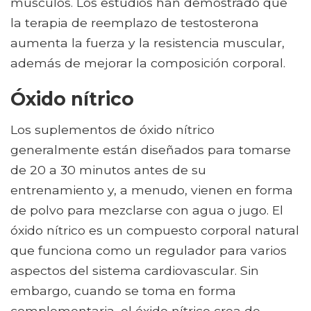
músculos. Los estudios han demostrado que
la terapia de reemplazo de testosterona
aumenta la fuerza y ​​la resistencia muscular,
además de mejorar la composición corporal.
Óxido nítrico
Los suplementos de óxido nítrico
generalmente están diseñados para tomarse
de 20 a 30 minutos antes de su
entrenamiento y, a menudo, vienen en forma
de polvo para mezclarse con agua o jugo. El
óxido nítrico es un compuesto corporal natural
que funciona como un regulador para varios
aspectos del sistema cardiovascular. Sin
embargo, cuando se toma en forma
complementaria, el óxido nítrico crea de