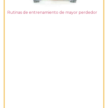
Rutinas de entrenamiento de mayor perdedor