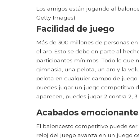
Los amigos están jugando al balonce
Getty Images)
Facilidad de juego
Más de 300 millones de personas en
el aro. Esto se debe en parte al hec
participantes mínimos. Todo lo que n
gimnasia, una pelota, un aro y la v
pelota en cualquier campo de juego y
puedes jugar un juego competitivo d
aparecen, puedes jugar 2 contra 2, 3 c
Acabados emocionante
El baloncesto competitivo puede se
reloj del juego avanza en un juego c