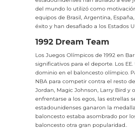
del mundo lo utilizó como motivación
equipos de Brasil, Argentina, España,
éxito y han desafiado a los Estados 
1992 Dream Team
Los Juegos Olímpicos de 1992 en Ba
significativos para el deporte. Los EE
dominio en el baloncesto olímpico. Pa
NBA para competir contra el resto d
Jordan, Magic Johnson, Larry Bird y o
enfrentarse a los egos, las estrellas 
estadounidenses ganaron la medalla 
baloncesto estaba asombrado por los
baloncesto otra gran popularidad..