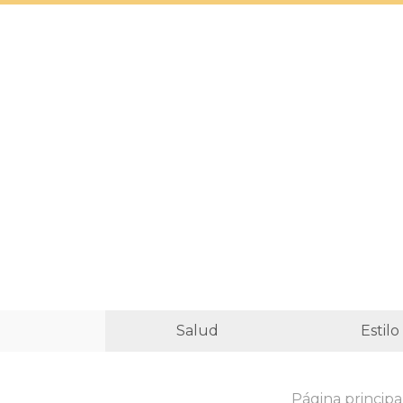
Salud
Estilo
Página principa