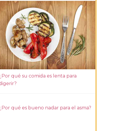
¿Por qué su comida es lenta para
digerir?
¿Por qué es bueno nadar para el asma?