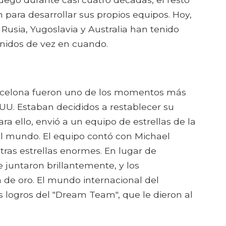
 para desarrollar sus propios equipos. Hoy,
 Rusia, Yugoslavia y Australia han tenido
Unidos de vez en cuando.
rcelona fueron uno de los momentos más
. UU. Estaban decididos a restablecer su
ra ello, envió a un equipo de estrellas de la
el mundo. El equipo contó con Michael
tras estrellas enormes. En lugar de
se juntaron brillantemente, y los
de oro. El mundo internacional del
 logros del "Dream Team", que le dieron al