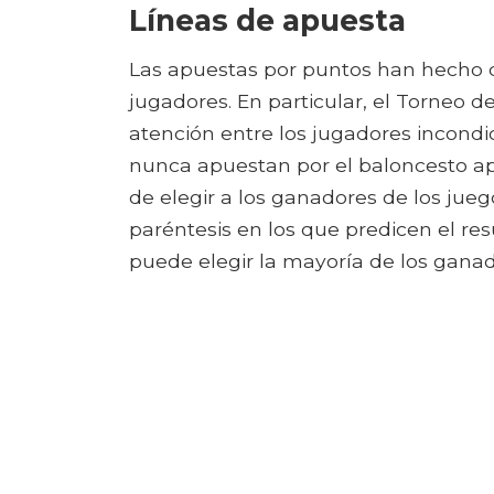
Líneas de apuesta
Las apuestas por puntos han hecho d
jugadores. En particular, el Torneo 
atención entre los jugadores incondic
nunca apuestan por el baloncesto a
de elegir a los ganadores de los jue
paréntesis en los que predicen el res
puede elegir la mayoría de los ganad