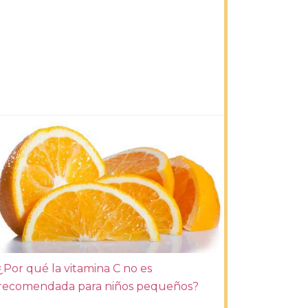
¿Por qué la vitamina C no es
recomendada para niños pequeños?