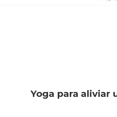
Yoga para aliviar 