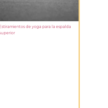
Estiramientos de yoga para la espalda
superior