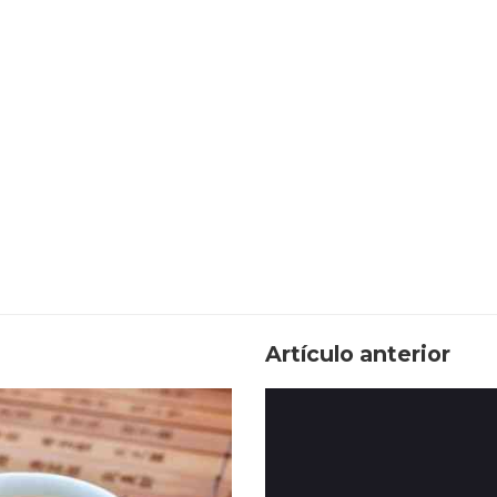
Artículo anterior