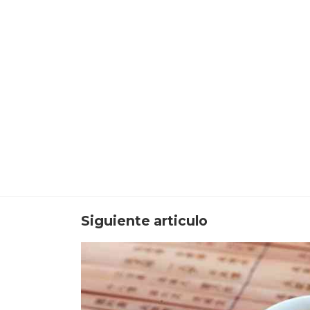
Siguiente articulo