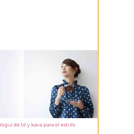
Yogui de té y kava para el estrés