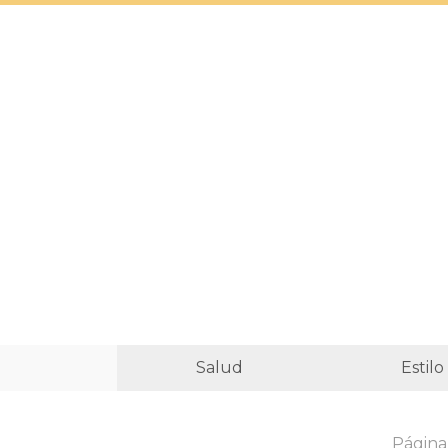
Salud
Estilo
Página 