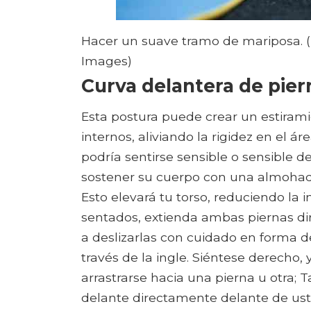
Hacer un suave tramo de mariposa. (
Images)
Curva delantera de pie
Esta postura puede crear un estirami
internos, aliviando la rigidez en el á
podría sentirse sensible o sensible de
sostener su cuerpo con una almohad
Esto elevará tu torso, reduciendo la 
sentados, extienda ambas piernas di
a deslizarlas con cuidado en forma d
través de la ingle. Siéntese derecho, 
arrastrarse hacia una pierna u otra;
delante directamente delante de uste