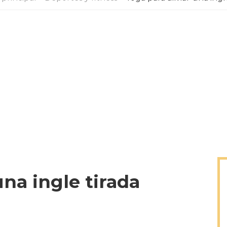
una ingle tirada