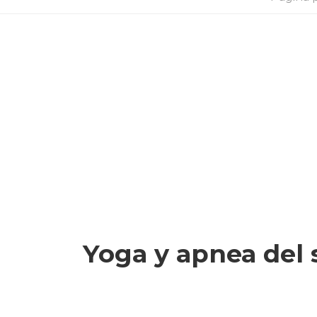
Yoga y apnea del