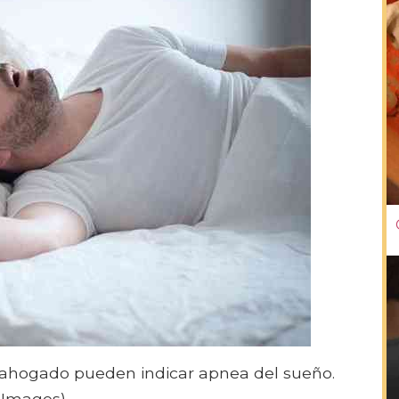
 ahogado pueden indicar apnea del sueño.
 Images)