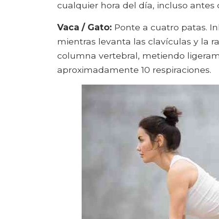
cualquier hora del día, incluso antes 
Vaca / Gato:
Ponte a cuatro patas. Inh
mientras levanta las clavículas y la 
columna vertebral, metiendo ligerame
aproximadamente 10 respiraciones.