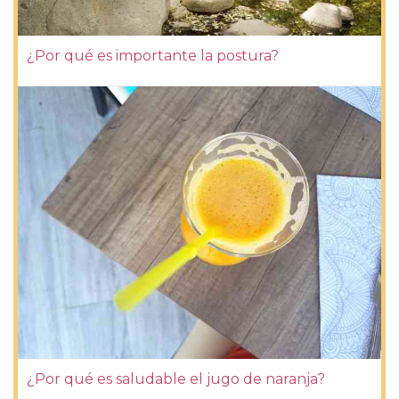
¿Por qué es importante la postura?
¿Por qué es saludable el jugo de naranja?