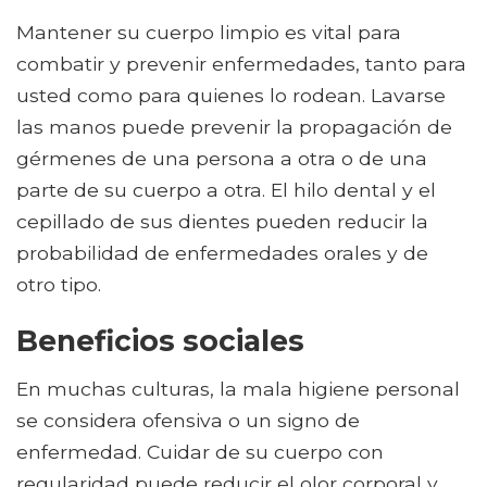
Mantener su cuerpo limpio es vital para
combatir y prevenir enfermedades, tanto para
usted como para quienes lo rodean. Lavarse
las manos puede prevenir la propagación de
gérmenes de una persona a otra o de una
parte de su cuerpo a otra. El hilo dental y el
cepillado de sus dientes pueden reducir la
probabilidad de enfermedades orales y de
otro tipo.
Beneficios sociales
En muchas culturas, la mala higiene personal
se considera ofensiva o un signo de
enfermedad. Cuidar de su cuerpo con
regularidad puede reducir el olor corporal y