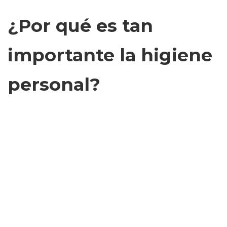
¿Por qué es tan
importante la higiene
personal?