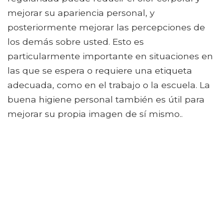
mejorar su apariencia personal, y
posteriormente mejorar las percepciones de
los demás sobre usted. Esto es
particularmente importante en situaciones en
las que se espera o requiere una etiqueta
adecuada, como en el trabajo o la escuela. La
buena higiene personal también es útil para
mejorar su propia imagen de sí mismo..