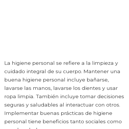
La higiene personal se refiere a la limpieza y
cuidado integral de su cuerpo. Mantener una
buena higiene personal incluye bañarse,
lavarse las manos, lavarse los dientes y usar
ropa limpia. También incluye tomar decisiones
seguras y saludables al interactuar con otros.
Implementar buenas prácticas de higiene
personal tiene beneficios tanto sociales como