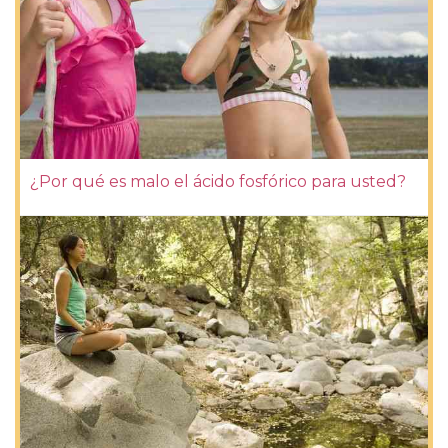
¿Por qué es malo el ácido fosfórico para usted?