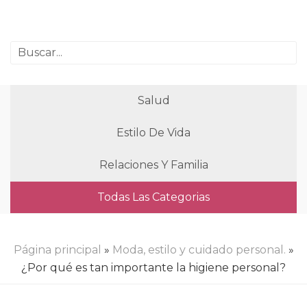
Salud
Estilo De Vida
Relaciones Y Familia
Todas Las Categorias
Página principal
»
Moda, estilo y cuidado personal.
»
¿Por qué es tan importante la higiene personal?