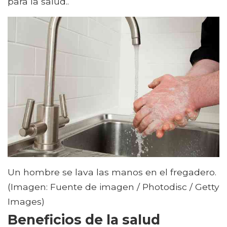
para la salud..
Un hombre se lava las manos en el fregadero.
(Imagen: Fuente de imagen / Photodisc / Getty
Images)
Beneficios de la salud