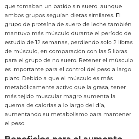
que tomaban un batido sin suero, aunque
ambos grupos seguían dietas similares. El
grupo de proteína de suero de leche también
mantuvo más músculo durante el período de
estudio de 12 semanas, perdiendo solo 2 libras
de músculo, en comparación con las 5 libras
para el grupo de no suero. Retener el músculo
es importante para el control del peso a largo
plazo; Debido a que el músculo es más
metabólicamente activo que la grasa, tener
más tejido muscular magro aumenta la
quema de calorías a lo largo del día,
aumentando su metabolismo para mantener
el peso.