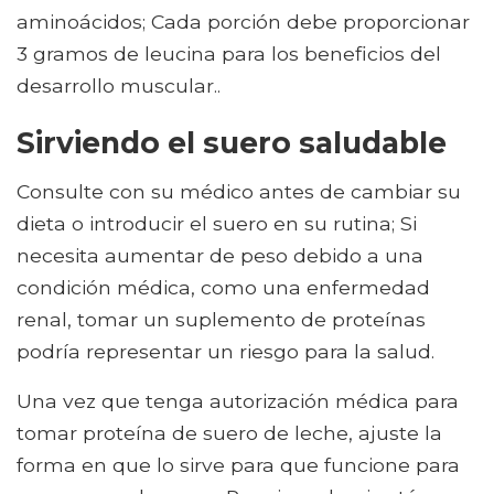
aminoácidos; Cada porción debe proporcionar
3 gramos de leucina para los beneficios del
desarrollo muscular..
Sirviendo el suero saludable
Consulte con su médico antes de cambiar su
dieta o introducir el suero en su rutina; Si
necesita aumentar de peso debido a una
condición médica, como una enfermedad
renal, tomar un suplemento de proteínas
podría representar un riesgo para la salud.
Una vez que tenga autorización médica para
tomar proteína de suero de leche, ajuste la
forma en que lo sirve para que funcione para