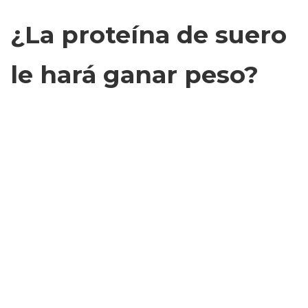
¿La proteína de suero
le hará ganar peso?