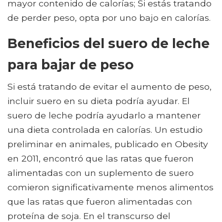
mayor contenido de calorías; Si estás tratando
de perder peso, opta por uno bajo en calorías.
Beneficios del suero de leche
para bajar de peso
Si está tratando de evitar el aumento de peso,
incluir suero en su dieta podría ayudar. El
suero de leche podría ayudarlo a mantener
una dieta controlada en calorías. Un estudio
preliminar en animales, publicado en Obesity
en 2011, encontró que las ratas que fueron
alimentadas con un suplemento de suero
comieron significativamente menos alimentos
que las ratas que fueron alimentadas con
proteína de soja. En el transcurso del