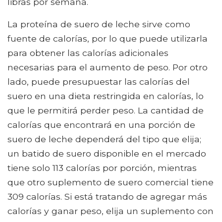
libras por semana.
La proteína de suero de leche sirve como
fuente de calorías, por lo que puede utilizarla
para obtener las calorías adicionales
necesarias para el aumento de peso. Por otro
lado, puede presupuestar las calorías del
suero en una dieta restringida en calorías, lo
que le permitirá perder peso. La cantidad de
calorías que encontrará en una porción de
suero de leche dependerá del tipo que elija;
un batido de suero disponible en el mercado
tiene solo 113 calorías por porción, mientras
que otro suplemento de suero comercial tiene
309 calorías. Si está tratando de agregar más
calorías y ganar peso, elija un suplemento con