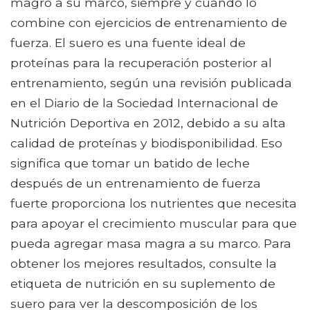
magro a su marco, siempre y cuando lo
combine con ejercicios de entrenamiento de
fuerza. El suero es una fuente ideal de
proteínas para la recuperación posterior al
entrenamiento, según una revisión publicada
en el Diario de la Sociedad Internacional de
Nutrición Deportiva en 2012, debido a su alta
calidad de proteínas y biodisponibilidad. Eso
significa que tomar un batido de leche
después de un entrenamiento de fuerza
fuerte proporciona los nutrientes que necesita
para apoyar el crecimiento muscular para que
pueda agregar masa magra a su marco. Para
obtener los mejores resultados, consulte la
etiqueta de nutrición en su suplemento de
suero para ver la descomposición de los