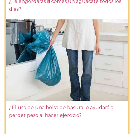
¿Te engordarás si comes un aguacate todos los
días?
¿El uso de una bolsa de basura lo ayudará a
perder peso al hacer ejercicio?