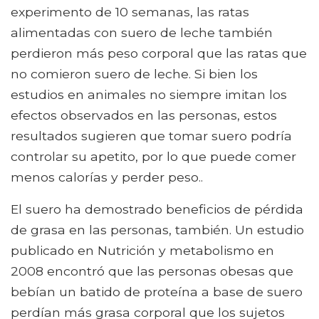
experimento de 10 semanas, las ratas
alimentadas con suero de leche también
perdieron más peso corporal que las ratas que
no comieron suero de leche. Si bien los
estudios en animales no siempre imitan los
efectos observados en las personas, estos
resultados sugieren que tomar suero podría
controlar su apetito, por lo que puede comer
menos calorías y perder peso..
El suero ha demostrado beneficios de pérdida
de grasa en las personas, también. Un estudio
publicado en Nutrición y metabolismo en
2008 encontró que las personas obesas que
bebían un batido de proteína a base de suero
perdían más grasa corporal que los sujetos