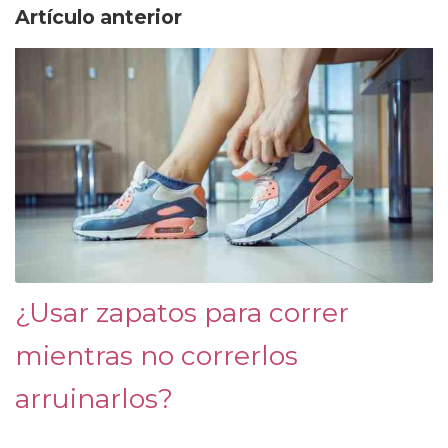
Artículo anterior
¿Usar zapatos para correr
mientras no correrlos
arruinarlos?