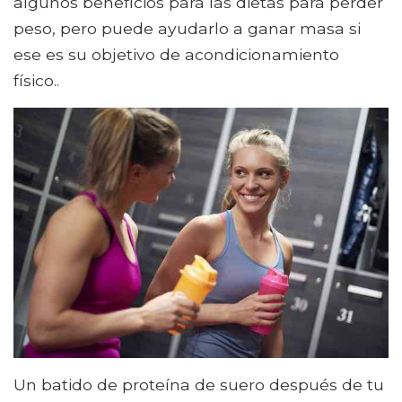
algunos beneficios para las dietas para perder
peso, pero puede ayudarlo a ganar masa si
ese es su objetivo de acondicionamiento
físico..
Un batido de proteína de suero después de tu