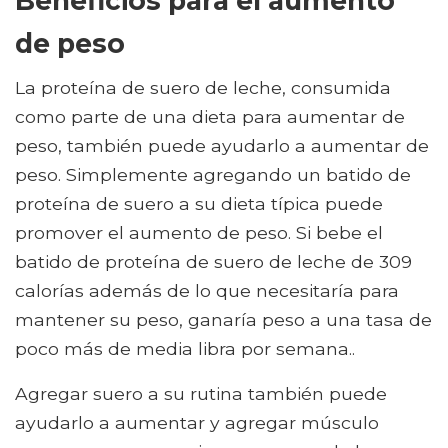
Beneficios para el aumento
de peso
La proteína de suero de leche, consumida
como parte de una dieta para aumentar de
peso, también puede ayudarlo a aumentar de
peso. Simplemente agregando un batido de
proteína de suero a su dieta típica puede
promover el aumento de peso. Si bebe el
batido de proteína de suero de leche de 309
calorías además de lo que necesitaría para
mantener su peso, ganaría peso a una tasa de
poco más de media libra por semana..
Agregar suero a su rutina también puede
ayudarlo a aumentar y agregar músculo