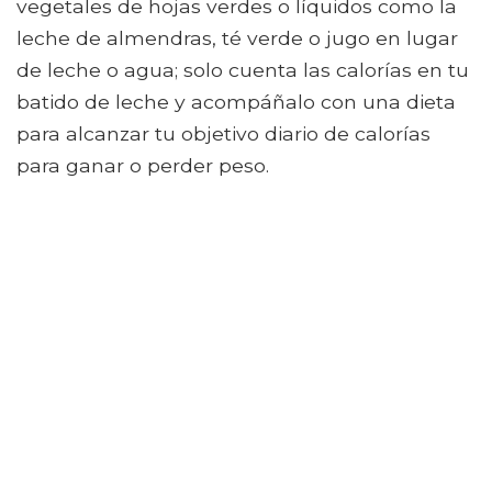
vegetales de hojas verdes o líquidos como la
leche de almendras, té verde o jugo en lugar
de leche o agua; solo cuenta las calorías en tu
batido de leche y acompáñalo con una dieta
para alcanzar tu objetivo diario de calorías
para ganar o perder peso.