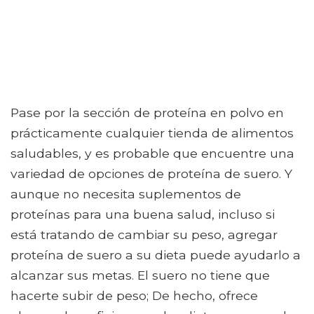
Pase por la sección de proteína en polvo en
prácticamente cualquier tienda de alimentos
saludables, y es probable que encuentre una
variedad de opciones de proteína de suero. Y
aunque no necesita suplementos de
proteínas para una buena salud, incluso si
está tratando de cambiar su peso, agregar
proteína de suero a su dieta puede ayudarlo a
alcanzar sus metas. El suero no tiene que
hacerte subir de peso; De hecho, ofrece