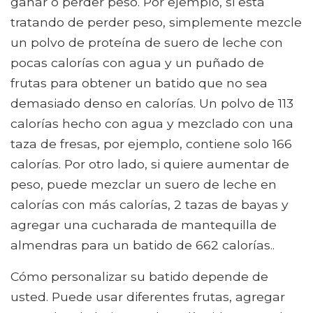
ganar o perder peso. Por ejemplo, si está
tratando de perder peso, simplemente mezcle
un polvo de proteína de suero de leche con
pocas calorías con agua y un puñado de
frutas para obtener un batido que no sea
demasiado denso en calorías. Un polvo de 113
calorías hecho con agua y mezclado con una
taza de fresas, por ejemplo, contiene solo 166
calorías. Por otro lado, si quiere aumentar de
peso, puede mezclar un suero de leche en
calorías con más calorías, 2 tazas de bayas y
agregar una cucharada de mantequilla de
almendras para un batido de 662 calorías..
Cómo personalizar su batido depende de
usted. Puede usar diferentes frutas, agregar