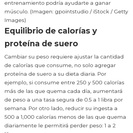
entrenamiento podría ayudarte a ganar
músculo. (Imagen: gpointstudio / iStock / Getty
Images)
Equilibrio de calorías y
proteína de suero
Cambiar su peso requiere ajustar la cantidad
de calorías que consume, no solo agregar
proteína de suero a su dieta diaria. Por
ejemplo, si consume entre 250 y 500 calorías
más de las que quema cada día, aumentará
de peso a una tasa segura de 0.5 a 1 libra por
semana. Por otro lado, reducir su ingesta a
500 a 1,000 calorías menos de las que quema
diariamente le permitirá perder peso: 1 a 2