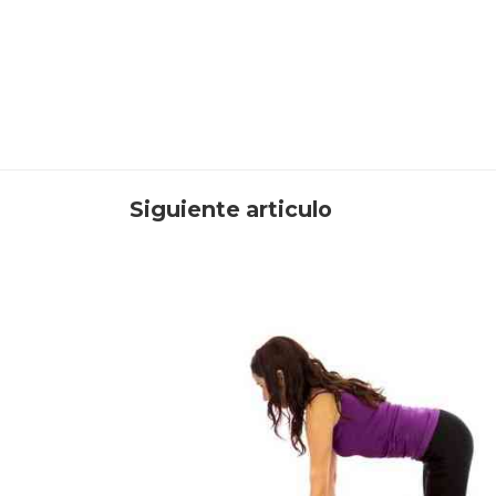
Siguiente articulo