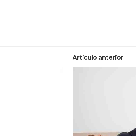
Artículo anterior