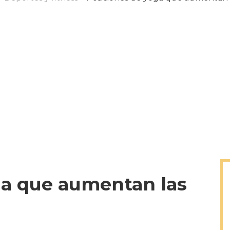
ga que aumentan las