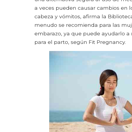
a veces pueden causar cambios en lo
cabeza y vómitos, afirma la Bibliotec
menudo se recomienda para las muje
embarazo, ya que puede ayudarlo a 
para el parto, según Fit Pregnancy.