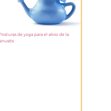
Posturas de yoga para el alivio de la
sinusitis