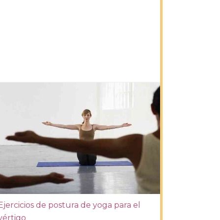
Ejercicios de postura de yoga para el
vértigo