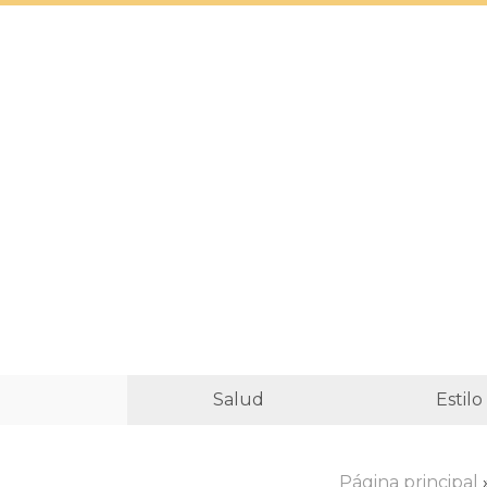
Salud
Estilo
Página principal