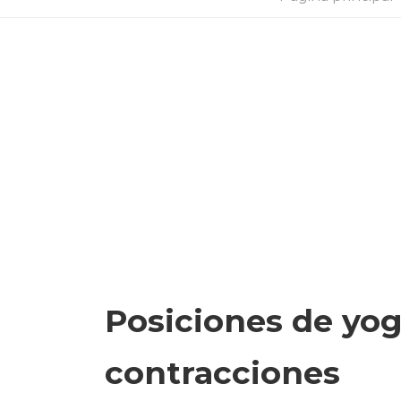
Posiciones de yo
contracciones